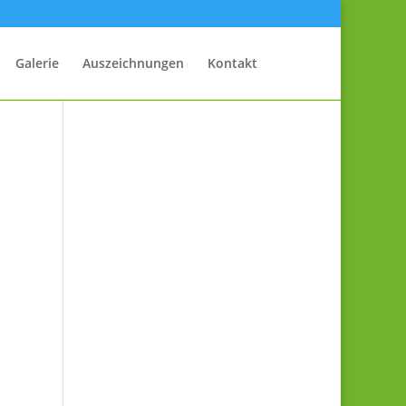
Galerie
Auszeichnungen
Kontakt