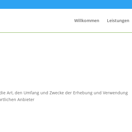
Willkommen
Leistungen
r die Art, den Umfang und Zwecke der Erhebung und Verwendung
tlichen Anbieter