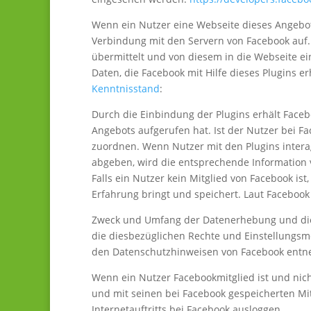
Wenn ein Nutzer eine Webseite dieses Angebots 
Verbindung mit den Servern von Facebook auf. 
übermittelt und von diesem in die Webseite e
Daten, die Facebook mit Hilfe dieses Plugins 
Kenntnisstand
:
Durch die Einbindung der Plugins erhält Faceb
Angebots aufgerufen hat. Ist der Nutzer bei 
zuordnen. Wenn Nutzer mit den Plugins intera
abgeben, wird die entsprechende Information 
Falls ein Nutzer kein Mitglied von Facebook ist
Erfahrung bringt und speichert. Laut Facebook
Zweck und Umfang der Datenerhebung und die
die diesbezüglichen Rechte und Einstellungsmö
den Datenschutzhinweisen von Facebook ent
Wenn ein Nutzer Facebookmitglied ist und nic
und mit seinen bei Facebook gespeicherten Mi
Internetauftritts bei Facebook ausloggen.