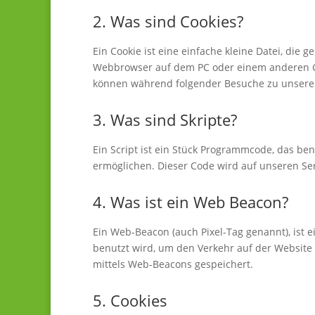
2. Was sind Cookies?
Ein Cookie ist eine einfache kleine Datei, di
Webbrowser auf dem PC oder einem anderen Ge
können während folgender Besuche zu unseren
3. Was sind Skripte?
Ein Script ist ein Stück Programmcode, das ben
ermöglichen. Dieser Code wird auf unseren Se
4. Was ist ein Web Beacon?
Ein Web-Beacon (auch Pixel-Tag genannt), ist e
benutzt wird, um den Verkehr auf der Website
mittels Web-Beacons gespeichert.
5. Cookies