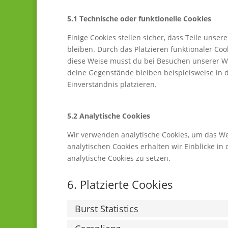
5.1 Technische oder funktionelle Cookies
Einige Cookies stellen sicher, dass Teile unse
bleiben. Durch das Platzieren funktionaler Co
diese Weise musst du bei Besuchen unserer We
deine Gegenstände bleiben beispielsweise in 
Einverständnis platzieren.
5.2 Analytische Cookies
Wir verwenden analytische Cookies, um das Web
analytischen Cookies erhalten wir Einblicke in
analytische Cookies zu setzen.
6. Platzierte Cookies
Burst Statistics