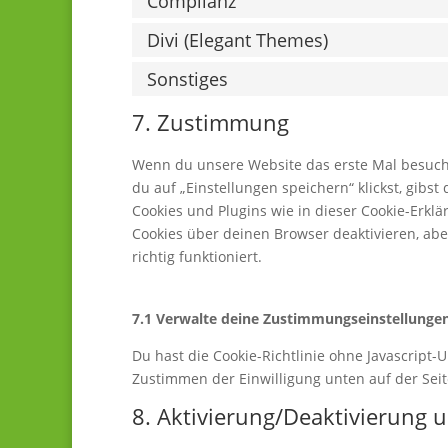
Complianz
Divi (Elegant Themes)
Sonstiges
7. Zustimmung
Wenn du unsere Website das erste Mal besuchst
du auf „Einstellungen speichern“ klickst, gibst
Cookies und Plugins wie in dieser Cookie-Erk
Cookies über deinen Browser deaktivieren, ab
richtig funktioniert.
7.1 Verwalte deine Zustimmungseinstellunge
Du hast die Cookie-Richtlinie ohne Javascript
Zustimmen der Einwilligung unten auf der Sei
8. Aktivierung/Deaktivierung 