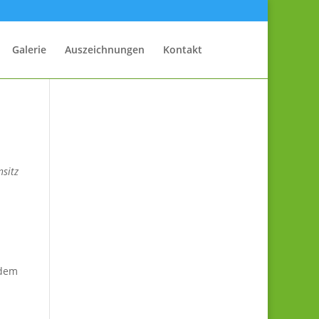
Galerie
Auszeichnungen
Kontakt
nsitz
rdem