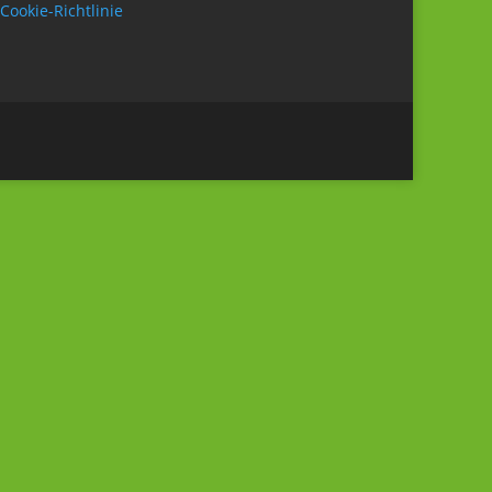
Cookie-Richtlinie