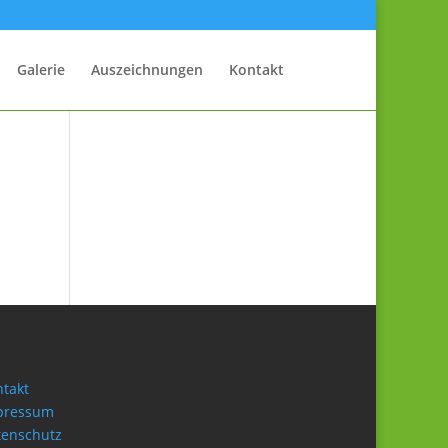
Galerie
Auszeichnungen
Kontakt
takt
pressum
tenschutz