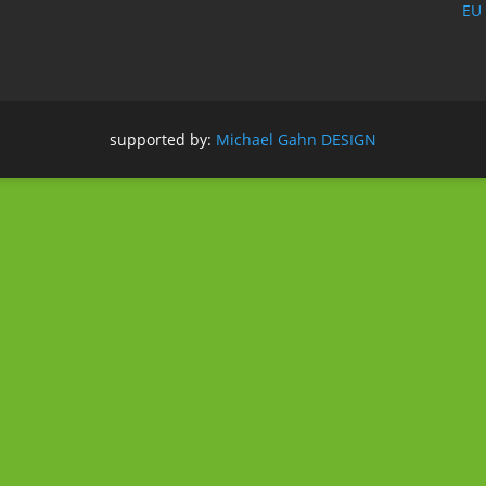
EU 
supported by:
Michael Gahn DESIGN