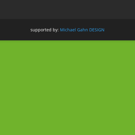
supported by:
Michael Gahn DESIGN